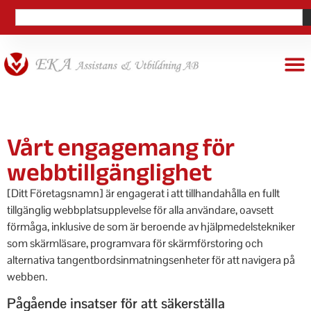
Vårt engagemang för
webbtillgänglighet
[Ditt Företagsnamn] är engagerat i att tillhandahålla en fullt
tillgänglig webbplatsupplevelse för alla användare, oavsett
förmåga, inklusive de som är beroende av hjälpmedelstekniker
som skärmläsare, programvara för skärmförstoring och
alternativa tangentbordsinmatningsenheter för att navigera på
webben.
Pågående insatser för att säkerställa