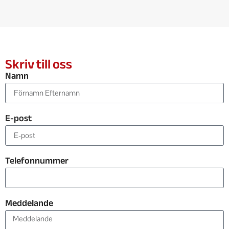
Skriv till oss
Namn
E-post
Telefonnummer
Meddelande