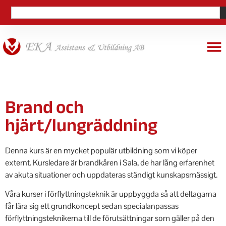
Brand och
hjärt/lungräddning
Denna kurs är en mycket populär utbildning som vi köper
externt. Kursledare är brandkåren i Sala, de har lång erfarenhet
av akuta situationer och uppdateras ständigt kunskapsmässigt.
Våra kurser i förflyttningsteknik är uppbyggda så att deltagarna
får lära sig ett grundkoncept sedan specialanpassas
förflyttningsteknikerna till de förutsättningar som gäller på den